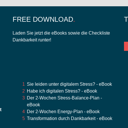
FREE DOWNLOAD
Laden Sie jetzt die eBooks sowie die Checkliste
Dankbarkeit runter!
Sie leiden unter digitalem Stress? - eBook
Habe ich digitalen Stress? - eBook
Der 2-Wochen Stress-Balance-Plan -
eBook
t
Der 2-Wochen Energy-Plan - eBook
Transformation durch Dankbarkeit - eBook