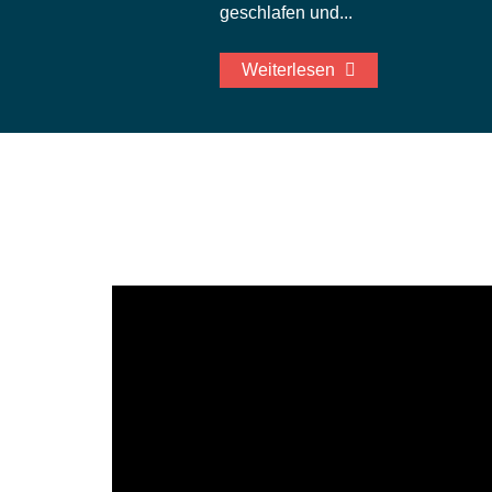
geschlafen und...
Weiterlesen