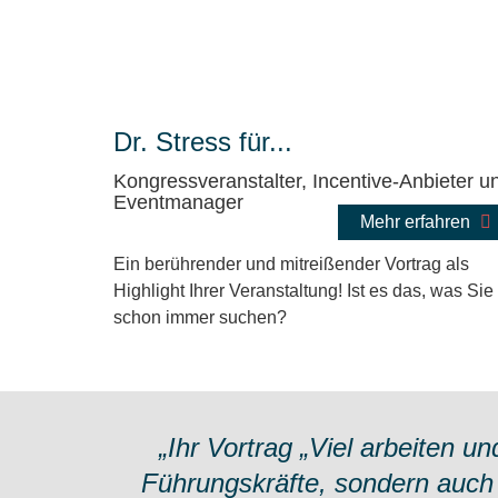
Dr. Stress für...
Kongressveranstalter, Incentive-Anbieter u
Eventmanager
Mehr erfahren
Ein berührender und mitreißender Vortrag als
Highlight Ihrer Veranstaltung! Ist es das, was Sie
schon immer suchen?
„Ihr Vortrag „Viel arbeiten un
Führungskräfte, sondern auch 