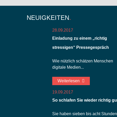
NEUIGKEITEN
28.09.2017
Einladung zu einem „richtig
stressigen“ Pressegespräch
Wie nützlich schätzen Menschen
digitale Medien...
Weiterlesen
19.09.2017
So schlafen Sie wieder richtig gu
Sie haben sieben bis acht Stunden