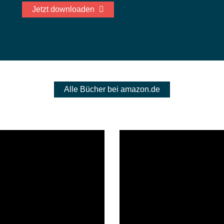
Jetzt downloaden
Alle Bücher bei amazon.de