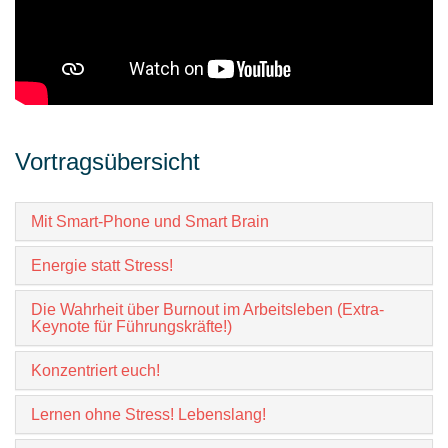
Vortragsübersicht
Mit Smart-Phone und Smart Brain
Energie statt Stress!
Die Wahrheit über Burnout im Arbeitsleben (Extra-
Keynote für Führungskräfte!)
Konzentriert euch!
Lernen ohne Stress! Lebenslang!