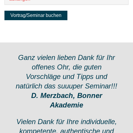
Vortrag/Seminar buchen
Ganz vielen lieben Dank für Ihr
offenes Ohr, die guten
Vorschläge und Tipps und
natürlich das suuuper Seminar!!!
D. Merzbach, Bonner
Akademie
Vielen Dank für Ihre individuelle,
kompetente, authentische und