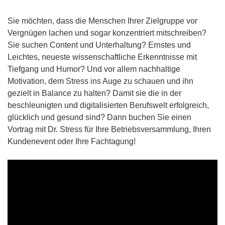
Sie möchten, dass die Menschen Ihrer Zielgruppe vor
Vergnügen lachen und sogar konzentriert mitschreiben?
Sie suchen Content und Unterhaltung? Ernstes und
Leichtes, neueste wissenschaftliche Erkenntnisse mit
Tiefgang und Humor? Und vor allem nachhaltige
Motivation, dem Stress ins Auge zu schauen und ihn
gezielt in Balance zu halten? Damit sie die in der
beschleunigten und digitalisierten Berufswelt erfolgreich,
glücklich und gesund sind? Dann buchen Sie einen
Vortrag mit Dr. Stress für Ihre Betriebsversammlung, Ihren
Kundenevent oder Ihre Fachtagung!