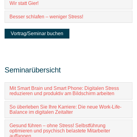
Wir statt Gier!
Besser schlafen – weniger Stress!
Vortrag/Seminar buchen
Seminarübersicht
Mit Smart Brain und Smart Phone: Digitalen Stress
reduzieren und produktiv am Bildschirm arbeiten
So überleben Sie Ihre Karriere: Die neue Work-Life-
Balance im digitalen Zeitalter
Gesund führen – ohne Stress! Selbstführung
optimieren und psychisch belastete Mitarbeiter
auffangen