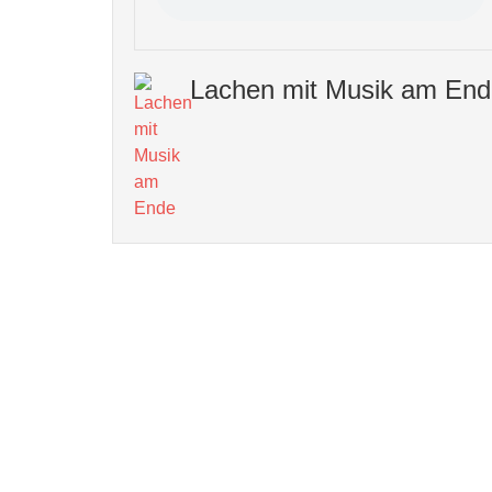
Lachen mit Musik am End