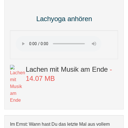
Lachyoga anhören
Lachen mit Musik am Ende
-
14.07 MB
Im Ernst: Wann hast Du das letzte Mal aus vollem