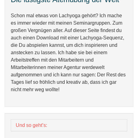
Schon mal etwas von Lachyoga gehört? Ich mache
es immer wieder mit meinen Seminargruppen. Zum
großen Vergnügen aller. Auf dieser Seite findest du
auch einen Download mit einer Lachyoga-Sequenz,
die Du abspielen kannst, um dich inspirieren und
anstecken zu lassen. Ich habe sie bei einem
Arbeitstreffen mit den Mitarbeitern und
Mitarbeiterinnen meiner Agentur werdewelt
aufgenommen und ich kann nur sagen: Der Rest des
Tages lief so fröhlich und kreativ ab, dass ich gar
nicht mehr weg wollte!
Und so geht’s: