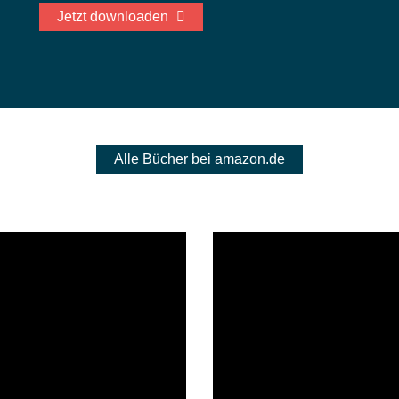
Jetzt downloaden
Alle Bücher bei amazon.de