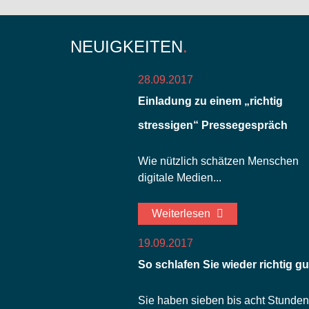
NEUIGKEITEN
28.09.2017
Einladung zu einem „richtig
stressigen“ Pressegespräch
Wie nützlich schätzen Menschen
digitale Medien...
Weiterlesen
19.09.2017
So schlafen Sie wieder richtig gu
Sie haben sieben bis acht Stunden