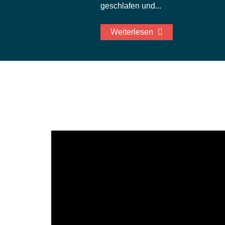
geschlafen und...
Weiterlesen