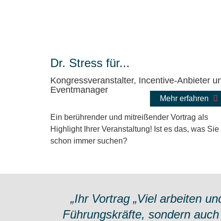
Dr. Stress für...
Kongressveranstalter, Incentive-Anbieter u
Eventmanager
Mehr erfahren
Ein berührender und mitreißender Vortrag als
Highlight Ihrer Veranstaltung! Ist es das, was Sie
schon immer suchen?
„Ihr Vortrag „Viel arbeiten un
Führungskräfte, sondern auch 