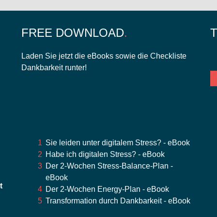
FREE DOWNLOAD
Laden Sie jetzt die eBooks sowie die Checkliste
Dankbarkeit runter!
Sie leiden unter digitalem Stress? - eBook
Habe ich digitalen Stress? - eBook
Der 2-Wochen Stress-Balance-Plan -
eBook
t
Der 2-Wochen Energy-Plan - eBook
Transformation durch Dankbarkeit - eBook